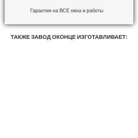
Гарантия на ВСЕ окна и работы
ТАКЖЕ ЗАВОД ОКОНЦЕ ИЗГОТАВЛИВАЕТ:
ПЛАСТИКОВЫЕ ВХОДНЫЕ
ДВЕРИ