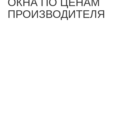
ОКНА ПО ЦЕНАМ
ПРОИЗВОДИТЕЛЯ
ПЛАСТИКОВЫЕ ОКНА
ДЕРЕВЯННЫЕ ОКНА
АЛЮМИНИЕВЫЕ ОКНА