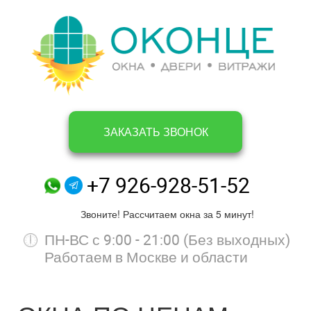
ЗАКАЗАТЬ ЗВОНОК
+7 926-928-51-52
Звоните! Рассчитаем окна за 5 минут!
ПН-ВС с 9:00 - 21:00 (Без выходных)
Работаем в Москве и области