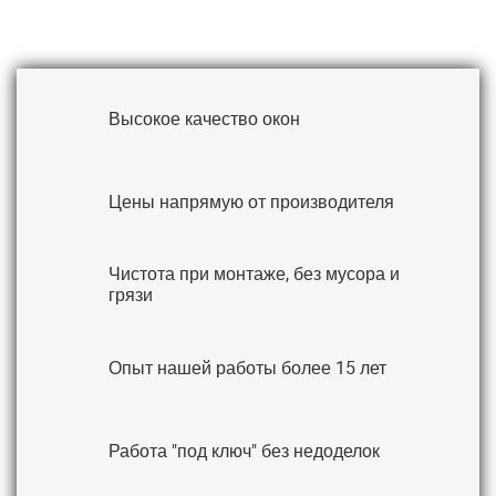
Высокое качество окон
Цены напрямую от производителя
Чистота при монтаже, без мусора и
грязи
Опыт нашей работы более 15 лет
Работа "под ключ" без недоделок