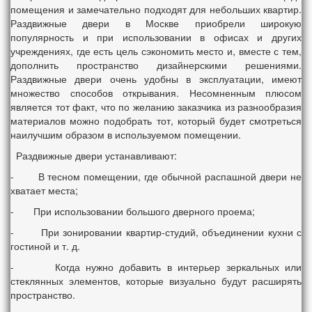
помещения и замечательно подходят для небольших квартир.
Раздвижные двери в Москве приобрели широкую
популярность и при использовании в офисах и других
учреждениях, где есть цель сэкономить место и, вместе с тем,
дополнить пространство дизайнерскими решениями.
Раздвижные двери очень удобны в эксплуатации, имеют
множество способов открывания. Несомненным плюсом
является тот факт, что по желанию заказчика из разнообразия
материалов можно подобрать тот, который будет смотреться
наилучшим образом в используемом помещении.
Раздвижные двери устанавливают:
- В тесном помещении, где обычной распашной двери не
хватает места;
- При использовании большого дверного проема;
- При зонировании квартир-студий, объединении кухни с
гостиной и т. д.
- Когда нужно добавить в интерьер зеркальных или
стеклянных элементов, которые визуально будут расширять
пространство.