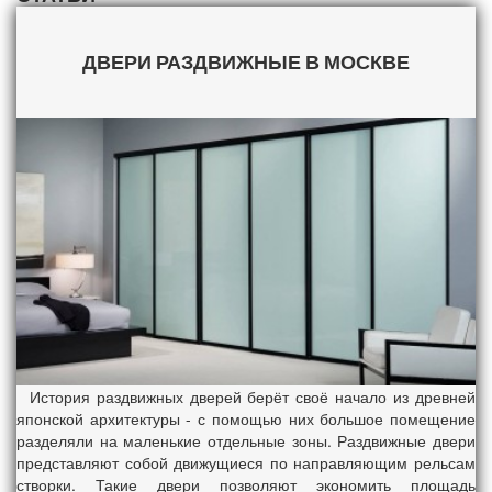
ДВЕРИ РАЗДВИЖНЫЕ В МОСКВЕ
История раздвижных дверей берёт своё начало из древней
японской архитектуры - с помощью них большое помещение
разделяли на маленькие отдельные зоны. Раздвижные двери
представляют собой движущиеся по направляющим рельсам
створки. Такие двери позволяют экономить площадь