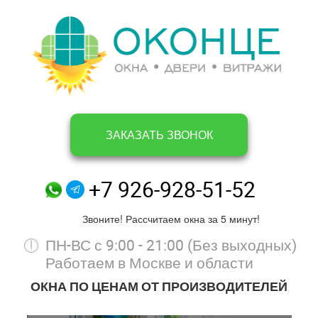
ЗАКАЗАТЬ ЗВОНОК
+7 926-928-51-52
Звоните! Рассчитаем окна за 5 минут!
ПН-ВС с 9:00 - 21:00 (Без выходных)
Работаем в Москве и области
ОКНА ПО ЦЕНАМ ОТ ПРОИЗВОДИТЕЛЕЙ