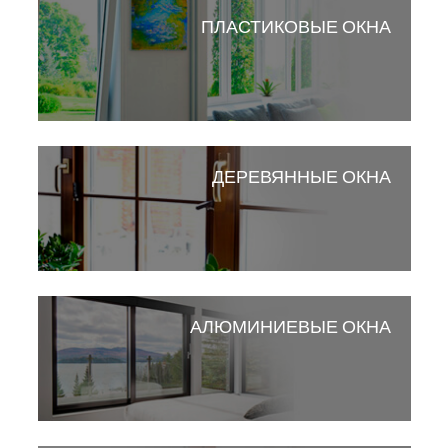
ПЛАСТИКОВЫЕ ОКНА
ДЕРЕВЯННЫЕ ОКНА
АЛЮМИНИЕВЫЕ ОКНА