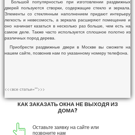
Большой популярностью при изготовлении раздвижных
дверей пользуются створки, содержащие стекло и зеркала.
Элементы со стеклянным наполнением придают интерьеру
легкость и невесомость, а зеркала расширяют помещение и
оно начинает казаться в несколько раз больше, чем есть на
самом деле. Также часто используется сплошное полотно из
различных пород дерева.
Приобрести раздвижные двери в Москве вы сможете на
нашем сайте, позвонив нам по указанному номеру телефона.
<<<все статьи="">>>
КАК ЗАКАЗАТЬ ОКНА НЕ ВЫХОДЯ ИЗ
ДОМА?
Оставьте заявку на сайте или
позвоните нам