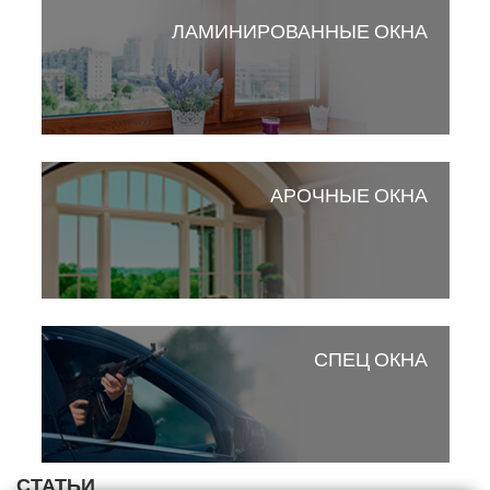
ЛАМИНИРОВАННЫЕ ОКНА
АРОЧНЫЕ ОКНА
СПЕЦ ОКНА
СТАТЬИ